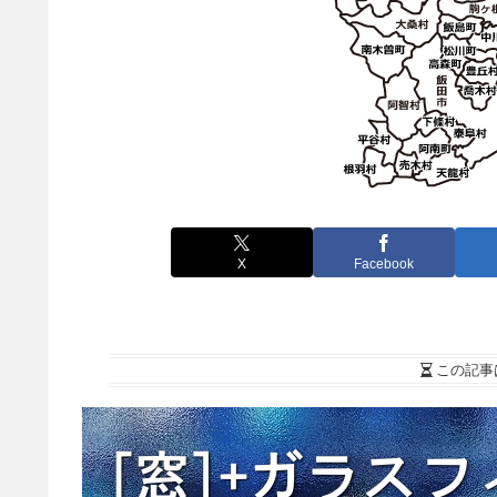
X
Facebook
この記事