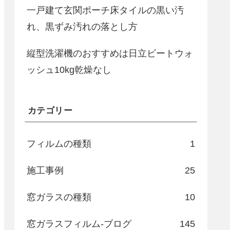
一戸建て玄関ポーチ床タイルの黒い汚
れ、黒ずみ汚れの落とし方
縦型洗濯機のおすすめは日立ビートウォ
ッシュ10kg乾燥なし
カテゴリー
フィルムの種類
1
施工事例
25
窓ガラスの種類
10
窓ガラスフィルム-ブログ
145