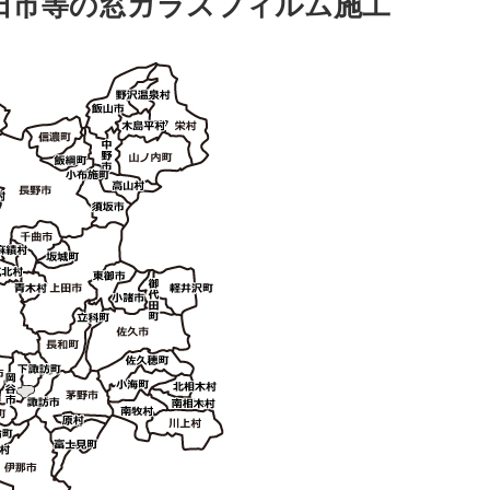
飯田市等の窓ガラスフィルム施工