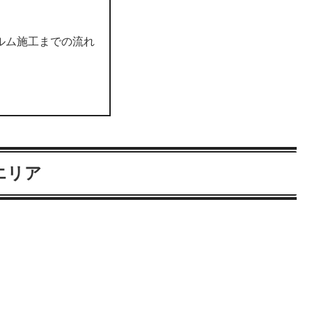
ルム施工までの流れ
エリア