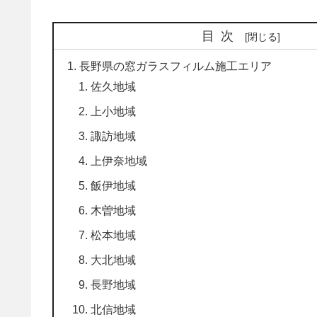
目次
長野県の窓ガラスフィルム施工エリア
佐久地域
上小地域
諏訪地域
上伊奈地域
飯伊地域
木曽地域
松本地域
大北地域
長野地域
北信地域