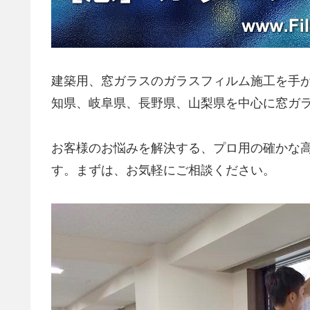
建築用、窓ガラスのガラスフィルム施工を手がける
知県、岐阜県、長野県、山梨県を中心に窓ガ
お客様のお悩みを解決する、プロ用の確かな
す。まずは、お気軽にご相談ください。