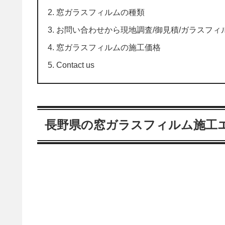
窓ガラスフィルムの種類
お問い合わせから現地調査/御見積/ガラスフィ
窓ガラスフィルムの施工価格
Contact us
長野県の窓ガラスフィルム施工