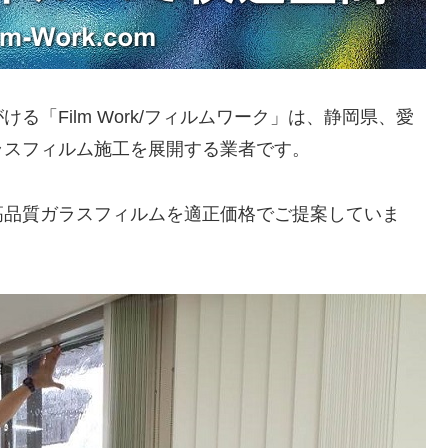
「Film Work/フィルムワーク」は、静岡県、愛
ラスフィルム施工を展開する業者です。
高品質ガラスフィルムを適正価格でご提案していま