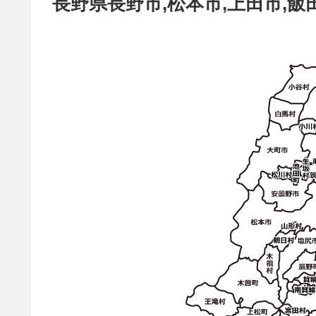
長野県長野市,松本市,上田市,