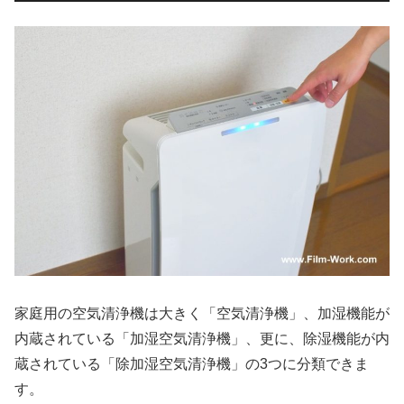
家庭用の空気清浄機は大きく「空気清浄機」、加湿機能が
内蔵されている「加湿空気清浄機」、更に、除湿機能が内
蔵されている「除加湿空気清浄機」の3つに分類できま
す。