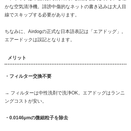
かな空気清浄機。誹謗中傷的なネットの書き込みは大人目
線でスキップする必要があります。
ちなみに、Airdogの正式な日本語表記は「エアドッグ」。
エアードックは誤記となります。
メリット
・フィルター交換不要
→ フィルターは中性洗剤で洗浄OK。エアドッグはランニ
ングコストが安い。
・0.0146μmの微細粒子を除去