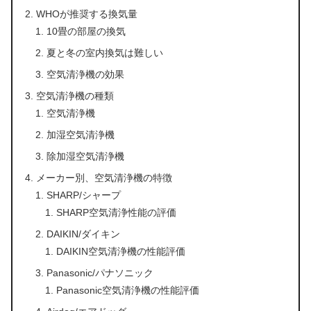
WHOが推奨する換気量
10畳の部屋の換気
夏と冬の室内換気は難しい
空気清浄機の効果
空気清浄機の種類
空気清浄機
加湿空気清浄機
除加湿空気清浄機
メーカー別、空気清浄機の特徴
SHARP/シャープ
SHARP空気清浄性能の評価
DAIKIN/ダイキン
DAIKIN空気清浄機の性能評価
Panasonic/パナソニック
Panasonic空気清浄機の性能評価