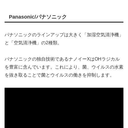
Panasonic/パナソニック
パナソニックのラインアップは大きく「加湿空気清浄機」
と「空気清浄機」の2種類。
パナソニックの独自技術であるナノイーXはOHラジカル
を豊富に含んでいます。これにより、菌、ウイルスの水素
を抜き取ることで菌とウイルスの働きを抑制します。