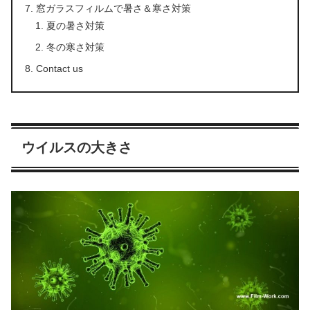
窓ガラスフィルムで暑さ＆寒さ対策
夏の暑さ対策
冬の寒さ対策
Contact us
ウイルスの大きさ