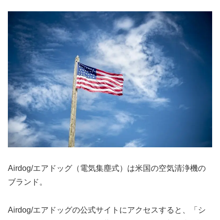
Airdog/エアドッグ（電気集塵式）は米国の空気清浄機の
ブランド。
Airdog/エアドッグの公式サイトにアクセスすると、「シ