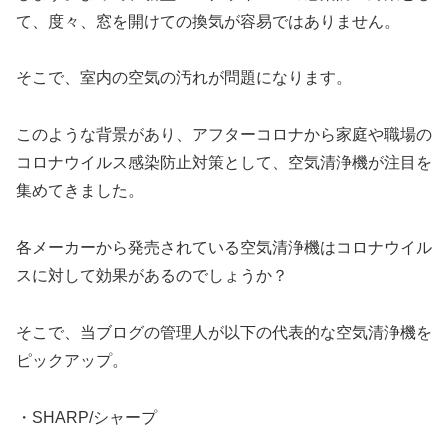
て、度々、窓を開けての換気が容易ではありません。
そこで、室内の空気の汚れが問題になります。
このような背景があり、アフターコロナから家庭や職場の
コロナウイルス感染防止対策として、空気清浄機が注目を
集めてきました。
各メーカーから発売されている空気清浄機はコロナウイル
スに対して効果があるのでしょうか？
そこで、当ブログの管理人が以下の代表的な空気清浄機を
ピックアップ。
・SHARP/シャープ