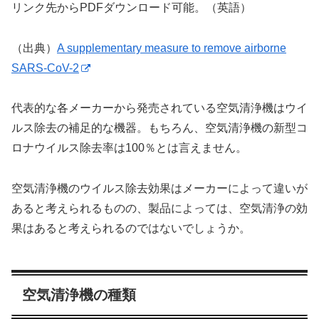
リンク先からPDFダウンロード可能。（英語）
（出典）
A supplementary measure to remove airborne
SARS-CoV-2
代表的な各メーカーから発売されている空気清浄機はウイ
ルス除去の補足的な機器。もちろん、空気清浄機の新型コ
ロナウイルス除去率は100％とは言えません。
空気清浄機のウイルス除去効果はメーカーによって違いが
あると考えられるものの、製品によっては、空気清浄の効
果はあると考えられるのではないでしょうか。
空気清浄機の種類