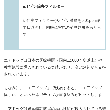
■オゾン除去フィルター
活性炭フィルターがオゾン濃度を0.01ppmま
で低減させ、同時に空気の消臭効果をもたら
す。
エアドッグは日本の医療機関（国内12,000ヶ所以上）や
教育施設に導入されている実績があり、高い評判から支持
されています。
ちなみに、「エアドッグ」で検索すると、「エアドッグ
怪しい」といったネガティブな書き込みがヒットします。
エアドッグは米国特許取得の高い技術が投入されている確