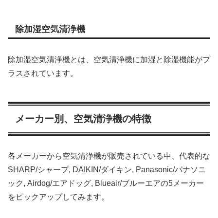
除加湿空気清浄機
除加湿空気清浄機とは、空気清浄機に加湿と除湿機能がプ
ラスされています。
メーカー別、空気清浄機の特徴
各メーカーから空気清浄機が販売されている中、代表的な
SHARP/シャープ, DAIKIN/ダイキン, Panasonic/パナソニ
ック, Airdog/エアドッグ, Blueair/ブルーエアの5メーカー
をピックアップしてみます。