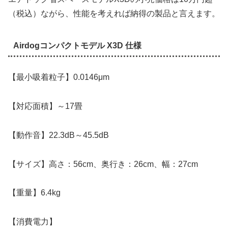
（税込）ながら、性能を考えれば納得の製品と言えます。
Airdogコンパクトモデル X3D 仕様
【最小吸着粒子】0.0146μm
【対応面積】～17畳
【動作音】22.3dB～45.5dB
【サイズ】高さ：56cm、奥行き：26cm、幅：27cm
【重量】6.4kg
【消費電力】