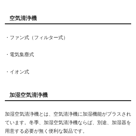
空気清浄機
・ファン式（フィルター式）
・電気集塵式
・イオン式
加湿空気清浄機
加湿空気清浄機とは、空気清浄機に加湿機能がプラスされ
ています。冬季、加湿空気清浄機ならば、別途、加湿器を
用意する必要が無く便利な製品です。