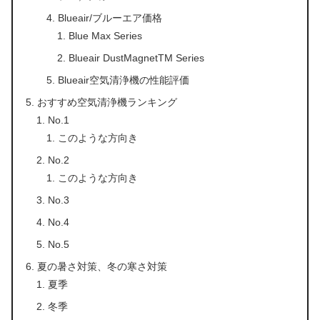
Blueair/ブルーエア価格
Blue Max Series
Blueair DustMagnetTM Series
Blueair空気清浄機の性能評価
おすすめ空気清浄機ランキング
No.1
このような方向き
No.2
このような方向き
No.3
No.4
No.5
夏の暑さ対策、冬の寒さ対策
夏季
冬季