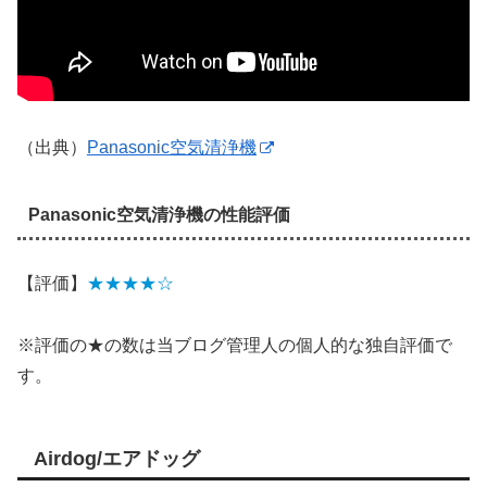
（出典）
Panasonic空気清浄機
Panasonic空気清浄機の性能評価
【評価】
★★★★☆
※評価の★の数は当ブログ管理人の個人的な独自評価で
す。
Airdog/エアドッグ