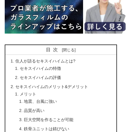
目次
住人が語るセキスイハイムとは?
セキスイハイムの特徴
セキスイハイムの評価
セキスイハイムのメリット&デメリット
メリット
地震、台風に強い
品質が高い
巨大空間を作ることが可能
鉄骨ユニットは錆びない