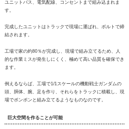
ユニットバス、電気配線、コンセントまで組み込まれま
す。
完成したユニットはトラックで現場に運ばれ、ボルトで締
結されます。
工場で家の約80％が完成し、現場で組み立てるため、人
的な作業ミスが発生しにくく、極めて高い品質を確保でき
ます。
例えるならば、工場で1/1スケールの機動戦士ガンダムの
頭、胴体、腕、足を作り、それらをトラックに積載し、現
場でポンポンと組み立てるようなものなのです。
巨大空間を作ることが可能