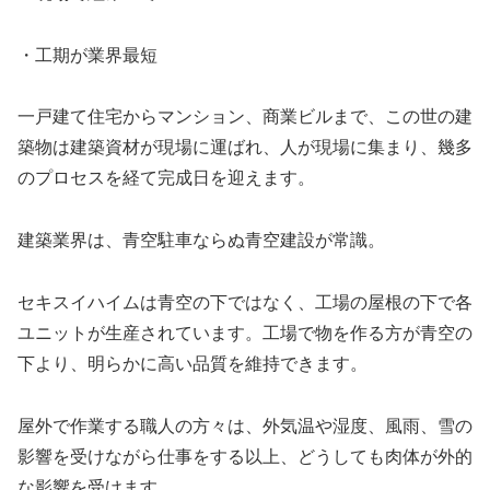
・工期が業界最短
一戸建て住宅からマンション、商業ビルまで、この世の建
築物は建築資材が現場に運ばれ、人が現場に集まり、幾多
のプロセスを経て完成日を迎えます。
建築業界は、青空駐車ならぬ青空建設が常識。
セキスイハイムは青空の下ではなく、工場の屋根の下で各
ユニットが生産されています。工場で物を作る方が青空の
下より、明らかに高い品質を維持できます。
屋外で作業する職人の方々は、外気温や湿度、風雨、雪の
影響を受けながら仕事をする以上、どうしても肉体が外的
な影響を受けます。