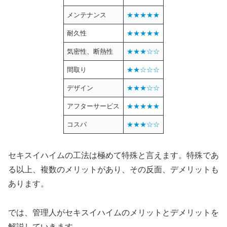
メンテナンス
★★★★★
耐久性
★★★★★
気密性、断熱性
★★★☆☆
間取り
★★☆☆☆
デザイン
★★★☆☆
アフターサービス
★★★★★
コスパ
★★★☆☆
セキスイハイムの工法は極めて特殊と言えます。特殊であ
る以上、複数のメリットがあり、その反面、デメリットも
あります。
では、管理人がセキスイハイムのメリットとデメリットを
解説していきます。