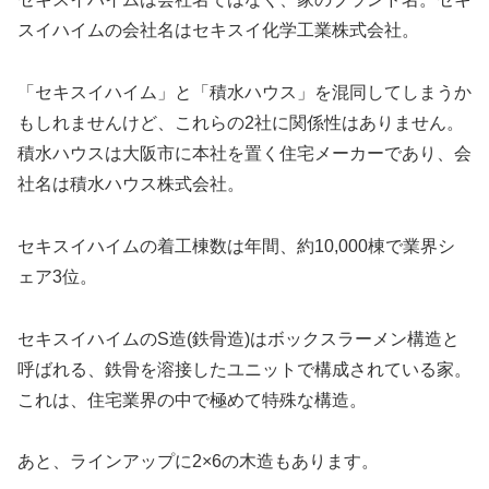
スイハイムの会社名はセキスイ化学工業株式会社。
「セキスイハイム」と「積水ハウス」を混同してしまうか
もしれませんけど、これらの2社に関係性はありません。
積水ハウスは大阪市に本社を置く住宅メーカーであり、会
社名は積水ハウス株式会社。
セキスイハイムの着工棟数は年間、約10,000棟で業界シ
ェア3位。
セキスイハイムのS造(鉄骨造)はボックスラーメン構造と
呼ばれる、鉄骨を溶接したユニットで構成されている家。
これは、住宅業界の中で極めて特殊な構造。
あと、ラインアップに2×6の木造もあります。