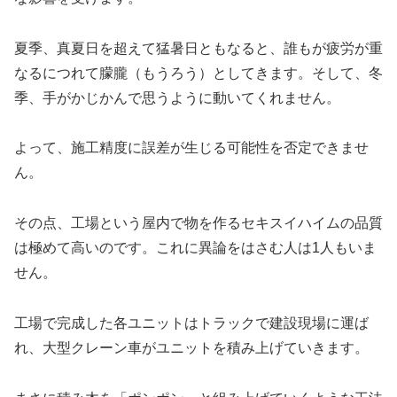
夏季、真夏日を超えて猛暑日ともなると、誰もが疲労が重
なるにつれて朦朧（もうろう）としてきます。そして、冬
季、手がかじかんで思うように動いてくれません。
よって、施工精度に誤差が生じる可能性を否定できませ
ん。
その点、工場という屋内で物を作るセキスイハイムの品質
は極めて高いのです。これに異論をはさむ人は1人もいま
せん。
工場で完成した各ユニットはトラックで建設現場に運ば
れ、大型クレーン車がユニットを積み上げていきます。