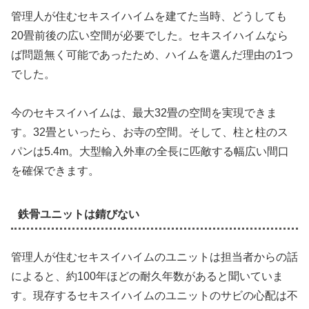
管理人が住むセキスイハイムを建てた当時、どうしても
20畳前後の広い空間が必要でした。セキスイハイムなら
ば問題無く可能であったため、ハイムを選んだ理由の1つ
でした。
今のセキスイハイムは、最大32畳の空間を実現できま
す。32畳といったら、お寺の空間。そして、柱と柱のス
パンは5.4m。大型輸入外車の全長に匹敵する幅広い間口
を確保できます。
鉄骨ユニットは錆びない
管理人が住むセキスイハイムのユニットは担当者からの話
によると、約100年ほどの耐久年数があると聞いていま
す。現存するセキスイハイムのユニットのサビの心配は不