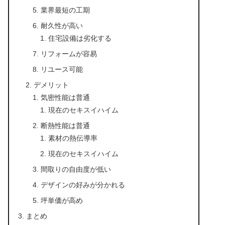
業界最短の工期
耐久性が高い
住宅設備は劣化する
リフォームが容易
リユース可能
デメリット
気密性能は普通
現在のセキスイハイム
断熱性能は普通
素材の熱伝導率
現在のセキスイハイム
間取りの自由度が低い
デザインの好みが分かれる
坪単価が高め
まとめ