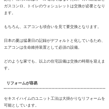
ガスコンロ、トイレのウォシュレットは交換が必要となり
ます。
もちろん、エアコンも頃合いを見て要交換となります。
日本の夏は猛暑日の記録がデフォルトと化しているため、
エアコンは生命維持装置として必須の設備。
どのような家でも、以上の住宅設備は交換の時期を迎えま
す。
リフォームが容易
セキスイハイムのユニット工法は大掛かりなリフォームを
可能としています。