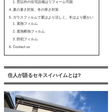
窓以外の住宅設備はリフォーム可能
夏の暑さ対策、冬の寒さ対策
ガラスフィルムで夏はより涼しく、冬はより暖かい
遮熱フィルム
遮熱断熱フィルム
防犯フィルム
Contact us
住人が語るセキスイハイムとは?