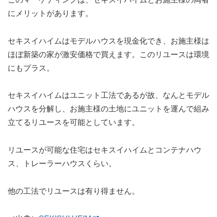
にメリットがあります。
セキスイハイムはモデルハウスを現金化でき、お施主様は
ほぼ新築の家が激安価格で買えます。このリユースは環境
にもプラス。
セキスイハイムはユニット工法であるが故、なんとモデル
ハウスを分解し、お施主様の土地にユニットを運んで組み
立てるリユースを可能としています。
リユースが可能な住宅はセキスイハイムとコンテナハウ
ス、トレーラーハウスくらい。
他の工法でリユースは有り得ません。