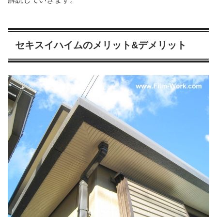
セキスイハイムのメリット&デメリット