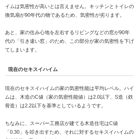
イムは気密性が高いとは言えません。キッチンとトイレの
換気扇が90年代の物であるため、気密性が劣ります。
あと、家の住み心地を左右するリビングなどの窓が90年
代の「引き違い窓」のため、この部分が家の気密性を下げ
てしまいます。
現在のセキスイハイム
現在のセキスイハイムの家の気密性能は平均レベル。ハイ
ムは、木造のC値（家の気密性能値）は2.0以下、S造（鉄
骨造）は2.2以下を基準としているようです。
ちなみに、スーパー工務店が建てる木造住宅はC値
「0.30」を叩き出すため、それに対するセキスイハイムの