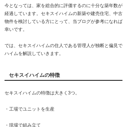
今となっては、家を総合的に評価するのに十分な築年数が
経過しています。セキスイハイムの新築や建売住宅、中古
物件を検討している方にとって、当ブログが参考になれば
幸いです。
では、セキスイハイムの住人である管理人が独断と偏見で
ハイムを解説していきます。
セキスイハイムの特徴
セキスイハイムの特徴は大きく3つ。
・工場でユニットを生産
・現場で組み立て