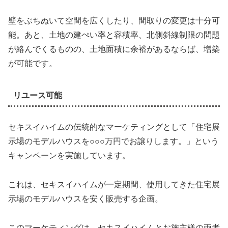
壁をぶちぬいて空間を広くしたり、間取りの変更は十分可
能。あと、土地の建ぺい率と容積率、北側斜線制限の問題
が絡んでくるものの、土地面積に余裕があるならば、増築
が可能です。
リユース可能
セキスイハイムの伝統的なマーケティングとして「住宅展
示場のモデルハウスを○○○万円でお譲りします。」という
キャンペーンを実施しています。
これは、セキスイハイムが一定期間、使用してきた住宅展
示場のモデルハウスを安く販売する企画。
このマーケティングは、セキスイハイムとお施主様の両者