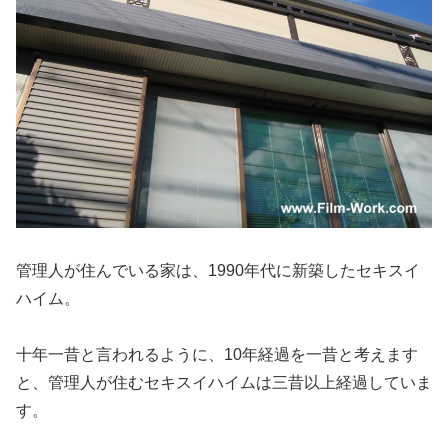
管理人が住んでいる家は、1990年代に新築したセキスイ
ハイム。
十年一昔と言われるように、10年経過を一昔と考えます
と、管理人が住むセキスイハイムは三昔以上経過していま
す。