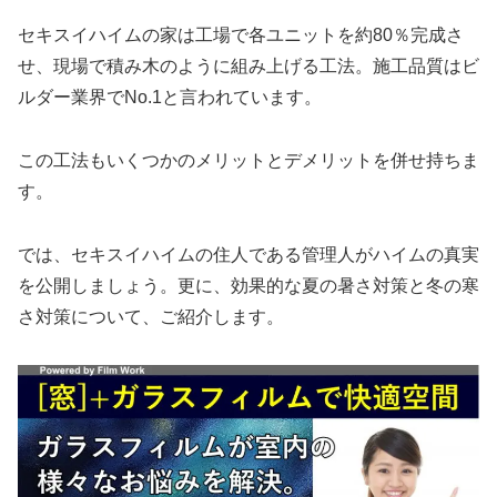
セキスイハイムの家は工場で各ユニットを約80％完成さ
せ、現場で積み木のように組み上げる工法。施工品質はビ
ルダー業界でNo.1と言われています。
この工法もいくつかのメリットとデメリットを併せ持ちま
す。
では、セキスイハイムの住人である管理人がハイムの真実
を公開しましょう。更に、効果的な夏の暑さ対策と冬の寒
さ対策について、ご紹介します。