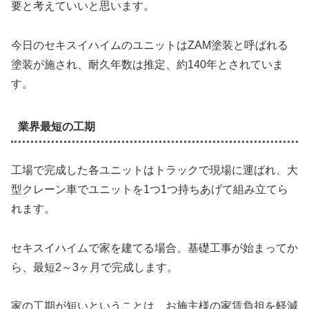
要と考えていいと思います。
今日のセキスイハイムのユニットはZAM塗装と呼ばれる
塗装が施され、耐久年数は推定、約140年とされていま
す。
業界最短の工期
工場で完成した各ユニットはトラックで現場に運ばれ、大
型クレーン車でユニットを1つ1つ持ちあげて組み立てら
れます。
セキスイハイムで家を建てる場合、基礎工事が始まってか
ら、最短2～3ヶ月で完成します。
家の工期が短いということは、お施主様の家賃負担を軽減