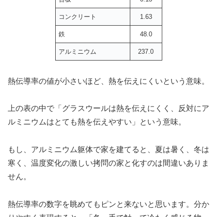
コンクリート
1.63
鉄
48.0
アルミニウム
237.0
熱伝導率の値が小さいほど、熱を伝えにくいという意味。
上の表の中で「グラスウールは熱を伝えにくく、反対にア
ルミニウムはとても熱を伝えやすい」という意味。
もし、アルミニウム躯体で家を建てると、夏は暑く、冬は
寒く、温度変化の激しい拷問の家と化すのは間違いありま
せん。
熱伝導率の数字を眺めてもピンと来ないと思います。分か