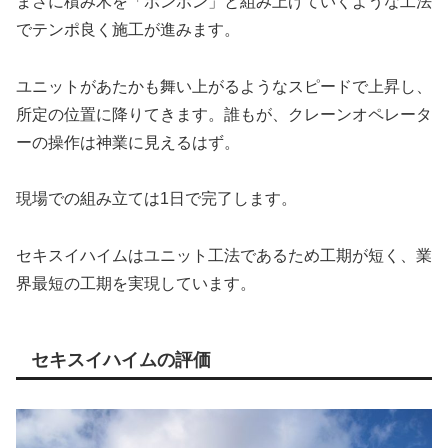
まさに積み木を「ポンポン」と組み上げていくような工法
でテンポ良く施工が進みます。
ユニットがあたかも舞い上がるようなスピードで上昇し、
所定の位置に降りてきます。誰もが、クレーンオペレータ
ーの操作は神業に見えるはず。
現場での組み立ては1日で完了します。
セキスイハイムはユニット工法であるため工期が短く、業
界最短の工期を実現しています。
セキスイハイムの評価