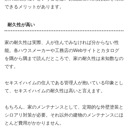
できるメリットがあります。
耐久性が高い
家の耐久性は実際、人が住んでみなければ分からない性
能。各ハウスメーカーや工務店のWebサイトとカタログ
を隅から隅まで読んだところで、家の耐久性は未知数なの
です。
セキスイハイムの住人である管理人が抱いている印象とし
て、セキスイハイムの耐久性は高いと言えます。
もちろん、家のメンテナンスとして、定期的な外壁塗装と
シロアリ対策が必要。それ以外の建物のメンテナンスにほ
とんど費用がかかりません。