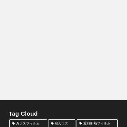
Tag Cloud
ガラスフィルム
窓ガラス
遮熱断熱フィルム