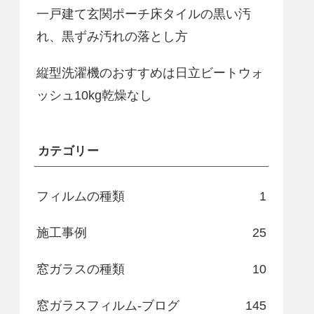
一戸建て玄関ポーチ床タイルの黒い汚
れ、黒ずみ汚れの落とし方
縦型洗濯機のおすすめは日立ビートウォ
ッシュ10kg乾燥なし
カテゴリー
フィルムの種類
1
施工事例
25
窓ガラスの種類
10
窓ガラスフィルム-ブログ
145