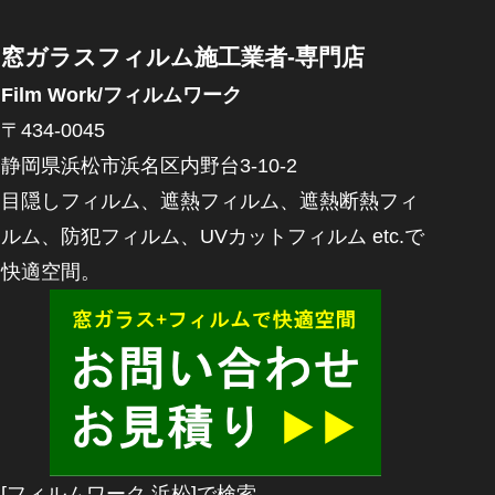
窓ガラスフィルム施工業者-専門店
Film Work/フィルムワーク
〒434-0045
静岡県浜松市浜名区内野台3-10-2
目隠しフィルム、遮熱フィルム、遮熱断熱フィ
ルム、防犯フィルム、UVカットフィルム etc.で
快適空間。
[フィルムワーク 浜松]で検索