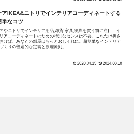
ケアIKEA&ニトリでインテリアコーディネートする
簡単なコツ
アやニトリでインテリア用品,雑貨,家具,寝具を買う前に注目！イ
リアコーディネートのための特別なセンスは不要。これだけ押さ
おけば、あなたの部屋はもっとおしゃれに。超簡単なインテリア
づくりの普遍的な定義と原理原則。
2020.04.15
2024.08.18