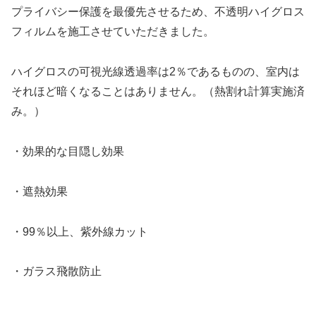
プライバシー保護を最優先させるため、不透明ハイグロス
フィルムを施工させていただきました。
ハイグロスの可視光線透過率は2％であるものの、室内は
それほど暗くなることはありません。（熱割れ計算実施済
み。）
・効果的な目隠し効果
・遮熱効果
・99％以上、紫外線カット
・ガラス飛散防止