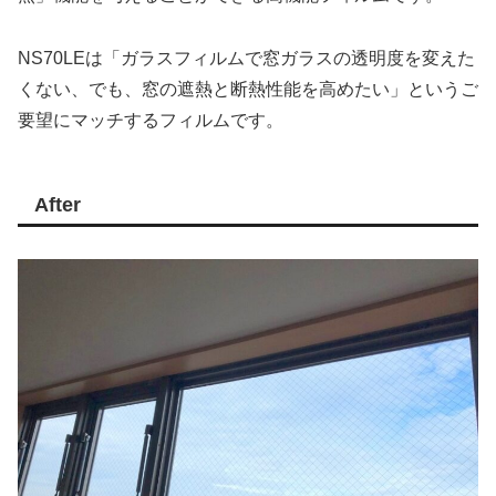
NS70LEは「ガラスフィルムで窓ガラスの透明度を変えた
くない、でも、窓の遮熱と断熱性能を高めたい」というご
要望にマッチするフィルムです。
After