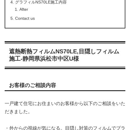
グラフィルNS70LE施工内容
After
Contact us
遮熱断熱フィルムNS70LE,目隠しフィルム
施工-静岡県浜松市中区U様
お客様のご相談内容
一戸建て住宅にお住まいのお客様から以下のご相談をいた
だきました。
・外からの視線が気になる。目隠し対策のフィルムでプラ