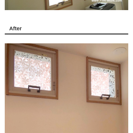
After