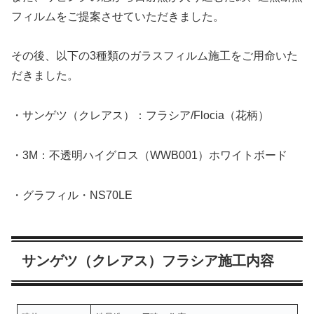
フィルムをご提案させていただきました。
その後、以下の3種類のガラスフィルム施工をご用命いた
だきました。
・サンゲツ（クレアス）：フラシア/Flocia（花柄）
・3M：不透明ハイグロス（WWB001）ホワイトボード
・グラフィル・NS70LE
サンゲツ（クレアス）フラシア施工内容