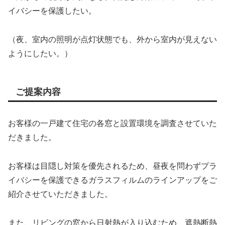
イバシーを保護したい。
（夜、室内の照明が点灯状態でも、外から室内が見えない
ようにしたい。）
ご提案内容
お客様の一戸建て住宅の各窓と設置環境を調査させていた
だきました。
お客様は目隠し対策を優先されるため、昼夜を問わずプラ
イバシーを保護できるガラスフィルムのラインアップをご
紹介させていただきました。
また、リビングの窓から日射熱が入り込むため、遮熱断熱