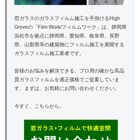
窓ガラスのガラスフィルム施工を手掛けるHigh
Groveの「Film Work/フィルムワーク」は、静岡県
浜松市を拠点に静岡県、愛知県、岐阜県、長野
県、山梨県等の建築物にフィルム施工を展開する
ガラスフィルム施工業者です。
皆様のお悩みを解決できる、プロ用の確かな高品
質ガラスフィルムを適正価格でご提案していま
す。まずは、お気軽にお問い合わせください。
今すぐ、こちらから。