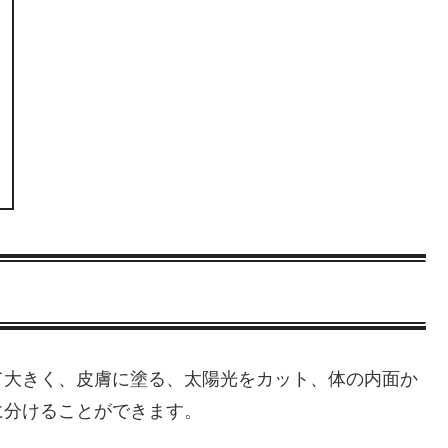
て大きく、皮膚に塗る、太陽光をカット、体の内面か
に分けることができます。