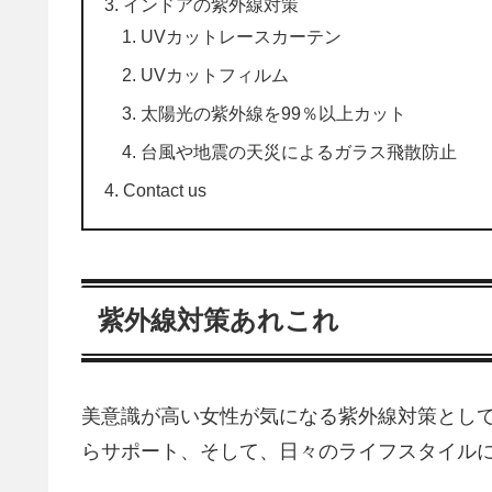
インドアの紫外線対策
UVカットレースカーテン
UVカットフィルム
太陽光の紫外線を99％以上カット
台風や地震の天災によるガラス飛散防止
Contact us
紫外線対策あれこれ
美意識が高い女性が気になる紫外線対策とし
らサポート、そして、日々のライフスタイル