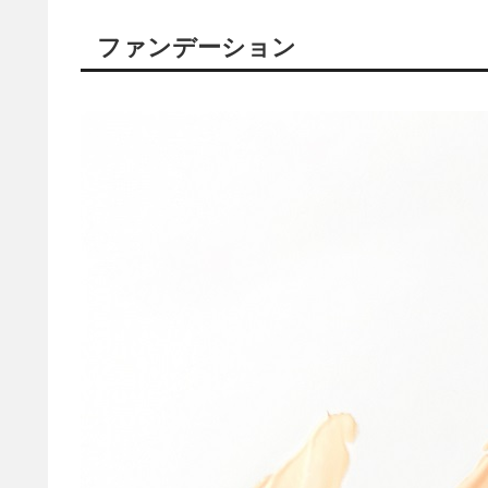
ファンデーション