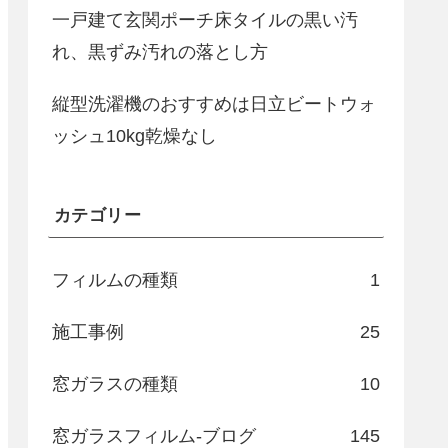
一戸建て玄関ポーチ床タイルの黒い汚
れ、黒ずみ汚れの落とし方
縦型洗濯機のおすすめは日立ビートウォ
ッシュ10kg乾燥なし
カテゴリー
フィルムの種類
1
施工事例
25
窓ガラスの種類
10
窓ガラスフィルム-ブログ
145