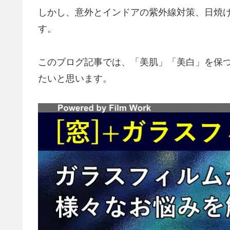
しかし、意外とインドアの紫外線対策、日焼
す。
このブログ記事では、「美肌」「美白」を保
たいと思います。