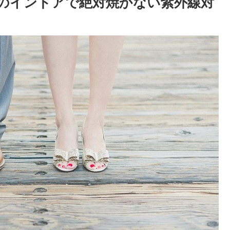
のインドアで絶対焼かない紫外線対