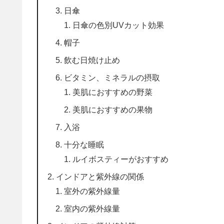
日傘
日傘の色別UVカット効果
帽子
飲む日焼け止め
ビタミン、ミネラルの摂取
美肌におすすめの野菜
美肌におすすめの果物
入浴
十分な睡眠
ルイボスティーがおすすめ
インドアと紫外線の関係
室外の紫外線量
室内の紫外線量