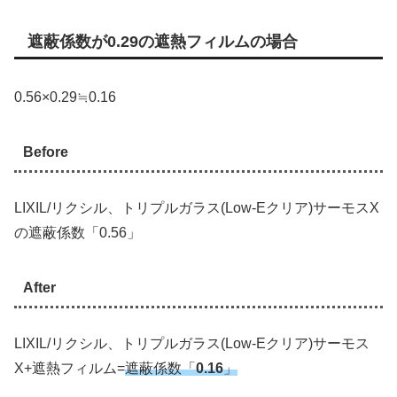
遮蔽係数が0.29の遮熱フィルムの場合
0.56×0.29≒0.16
Before
LIXIL/リクシル、トリプルガラス(Low-Eクリア)サーモスX
の遮蔽係数「0.56」
After
LIXIL/リクシル、トリプルガラス(Low-Eクリア)サーモス
X+遮熱フィルム=
遮蔽係数「
0.16
」