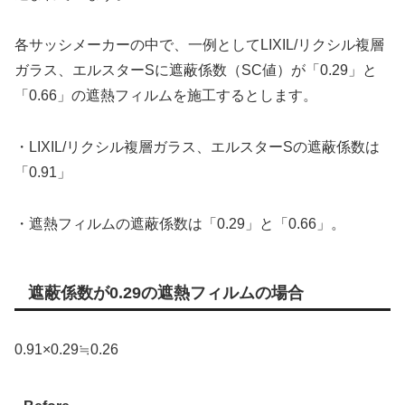
各サッシメーカーの中で、一例としてLIXIL/リクシル複層
ガラス、エルスターSに遮蔽係数（SC値）が「0.29」と
「0.66」の遮熱フィルムを施工するとします。
・LIXIL/リクシル複層ガラス、エルスターSの遮蔽係数は
「0.91」
・遮熱フィルムの遮蔽係数は「0.29」と「0.66」。
遮蔽係数が0.29の遮熱フィルムの場合
0.91×0.29≒0.26