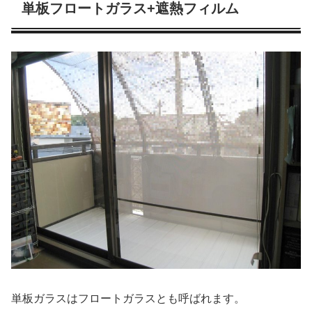
単板フロートガラス+遮熱フィルム
単板ガラスはフロートガラスとも呼ばれます。