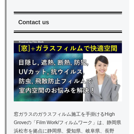
Contact us
窓ガラスのガラスフィルム施工を手掛けるHigh
Groveの「Film Work/フィルムワーク」は、静岡県
浜松市を拠点に静岡県、愛知県、岐阜県、長野