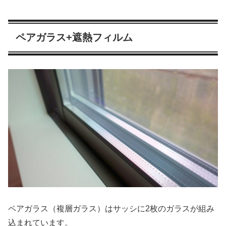
ペアガラス+遮熱フィルム
ペアガラス（複層ガラス）はサッシに2枚のガラスが組み
込まれています。