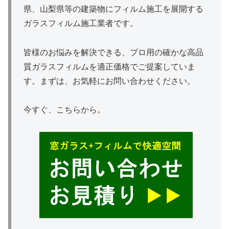
県、山梨県等の建築物にフィルム施工を展開する
ガラスフィルム施工業者です。
皆様のお悩みを解決できる、プロ用の確かな高品
質ガラスフィルムを適正価格でご提案していま
す。まずは、お気軽にお問い合わせください。
今すぐ、こちらから。