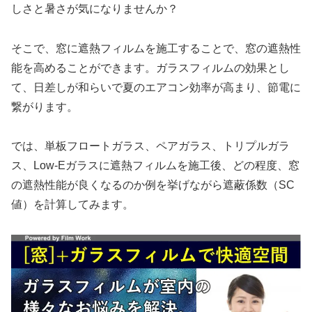
しさと暑さが気になりませんか？
そこで、窓に遮熱フィルムを施工することで、窓の遮熱性
能を高めることができます。ガラスフィルムの効果とし
て、日差しが和らいで夏のエアコン効率が高まり、節電に
繋がります。
では、単板フロートガラス、ペアガラス、トリプルガラ
ス、Low-Eガラスに遮熱フィルムを施工後、どの程度、窓
の遮熱性能が良くなるのか例を挙げながら遮蔽係数（SC
値）を計算してみます。