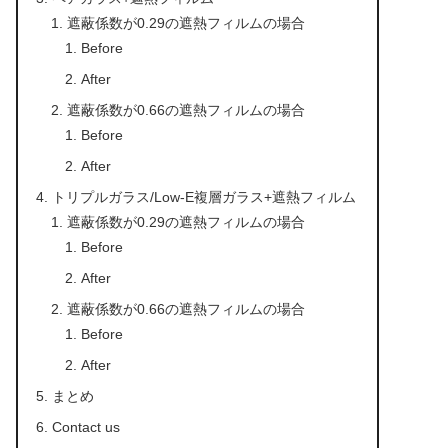
遮蔽係数が0.29の遮熱フィルムの場合
Before
After
遮蔽係数が0.66の遮熱フィルムの場合
Before
After
トリプルガラス/Low-E複層ガラス+遮熱フィルム
遮蔽係数が0.29の遮熱フィルムの場合
Before
After
遮蔽係数が0.66の遮熱フィルムの場合
Before
After
まとめ
Contact us